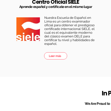
Centro Oficial SIELE
Aprende español y certifícate en el mismo lugar
Nuestra Escuela de Español en
Lima es un centro examinador
oficial para obtener el prestigioso
certificado internacional SIELE, el
cual es el equivalente moderno
del clásico examen DELE para
certificar tu nivel y habilidades de
español.
Leer más
In 
We Are Proud to 