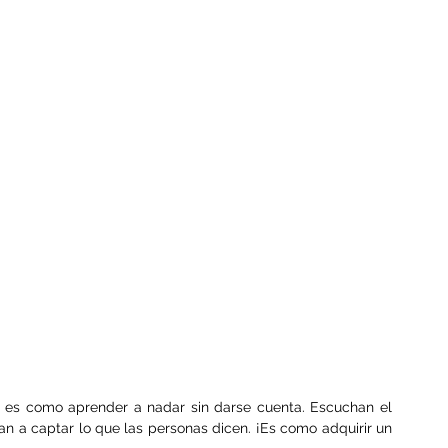
 es como aprender a nadar sin darse cuenta. Escuchan el 
n a captar lo que las personas dicen. ¡Es como adquirir un 