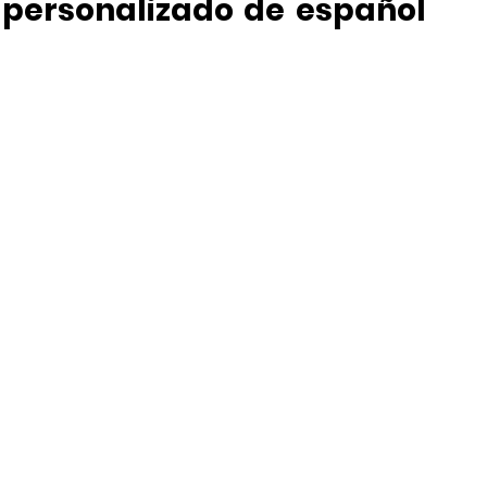
ersonalizado de español 