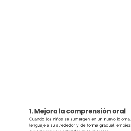
1. Mejora la comprensión oral
Cuando los niños se sumergen en un nuevo idioma,
lenguaje a su alrededor y, de forma gradual, empieza