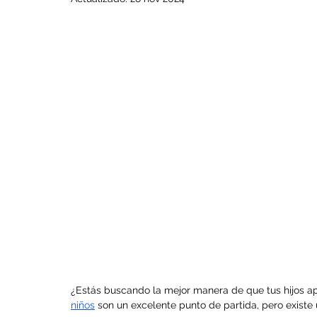
¿Estás buscando la mejor manera de que tus hijos a
niños
 son un excelente punto de partida, pero existe