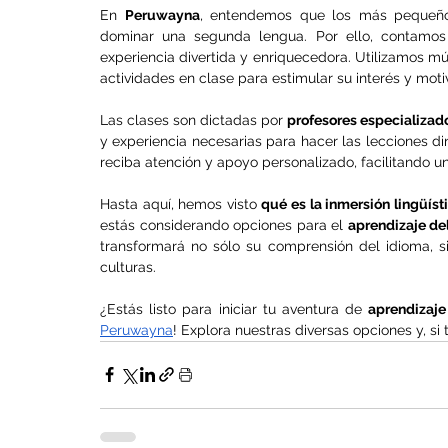
En 
Peruwayna
, entendemos que los más pequeño
dominar una segunda lengua. Por ello, contamos
experiencia divertida y enriquecedora. Utilizamos mú
actividades en clase para estimular su interés y moti
Las clases son dictadas por 
profesores especializad
y experiencia necesarias para hacer las lecciones di
reciba atención y apoyo personalizado, facilitando un
Hasta aquí, hemos visto 
qué es la inmersión lingüíst
estás considerando opciones para el 
aprendizaje de
transformará no sólo su comprensión del idioma, s
culturas.
¿Estás listo para iniciar tu aventura de 
aprendizaje
Peruwayna
! Explora nuestras diversas opciones y, si