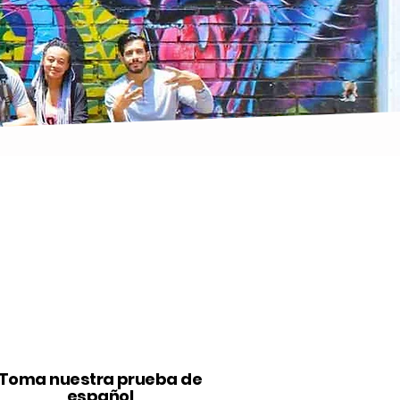
Toma nuestra prueba de
español